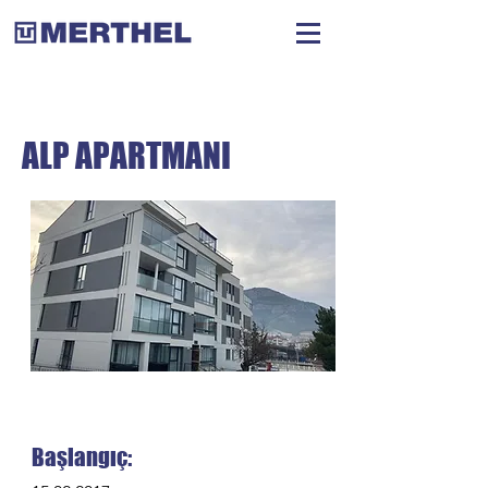
ALP APARTMANI
Başlangıç: