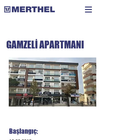
GAMZELİ APARTMANI
Başlangıç: