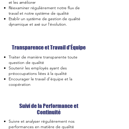
et les améliorer
Réexaminer régulièrement notre flux de
travail et notre système de qualité
Etablir un système de gestion de qualité
dynamique et axé sur l'évolution.
Transparence et Travail d'Équipe
Traiter de manière transparente toute
question de qualité
Soutenir les employés ayant des
préoccupations liées à la qualité
Encourager le travail d'équipe et la
coopération
Suivi de la Performance et
Continuité
Suivre et analyser régulièrement nos
performances en matière de qualité