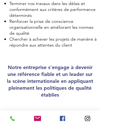
Terminer nos travaux dans les délais et
conformément aux critères de performance
déterminés
Renforcer la prise de conscience
organisationnelle en améliorant les normes
de qualité
Chercher à achever les projets de manière à
répondre aux attentes du client
Notre entreprise s'engage à devenir
une référence fiable et un leader sur
la scène internationale en appliquant
pleinement les politiques de qualité
établies
Merthel Construction Industrie et
Commerce SARL