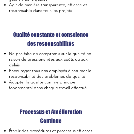
Agir de manière transparente, efficace et
responsable dans tous les projets
Qualité constante et conscience
des responsabilités
Ne pas faire de compromis sur la qualité en
raison de pressions liées aux coûts ou aux
délais
Encourager tous nos employés à assumer la
responsabilité des problèmes de qualité
Adopter la qualité comme principe
fondamental dans chaque travail effectué
Processus et Amélioration
Continue
Établir des procédures et processus efficaces