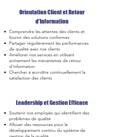
Orientation Client et Retour
d'Information
Comprendre les attentes des clients et
fournir des solutions conformes
Partager régulièrement les performances
de qualité avec nos clients
Améliorer nos services en utilisant
activement les mécanismes de retour
d'information
Chercher à accroître continuellement la
satisfaction des clients
Leadership et Gestion Efficace
Soutenir nos employés qui identifient des
problèmes de qualité
Allouer des ressources pour le
développement continu du système de
gestion de la qualité