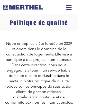
Politique de qualité
Notre entreprise a été fondée en 2009
et opère dans le domaine de la
construction de logements. Elle vise à
participer à des projets internationaux.
Dans cette direction, nous nous
engageons à fournir un service fiable,
de haute qualité et durable dans le
secteur. Notre politique de qualité
repose sur les principes de satisfaction
client, de gestion efficace,
d'amélioration continue et de
conformité aux normes internationales.