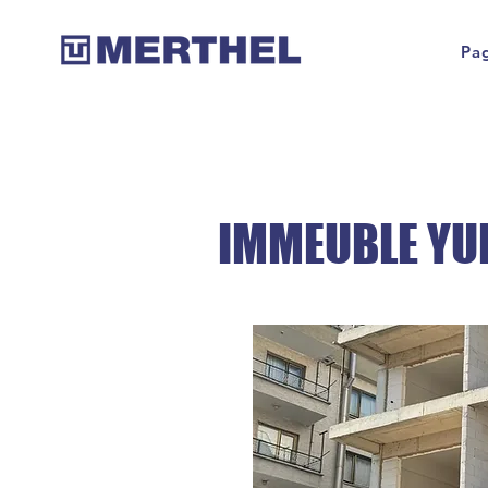
Pag
IMMEUBLE Y